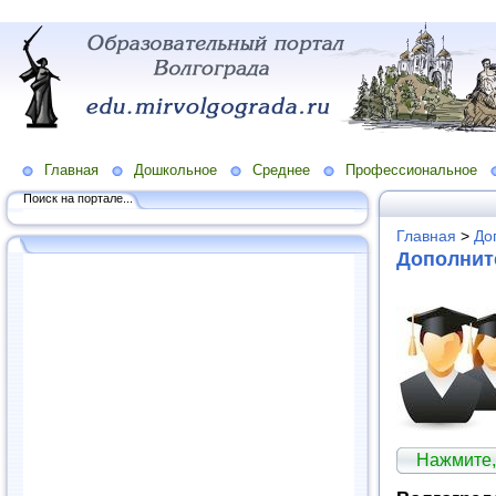
Главная
Дошкольное
Среднее
Профессиональное
Поиск на портале...
Главная
>
До
Дополнит
Нажмите,