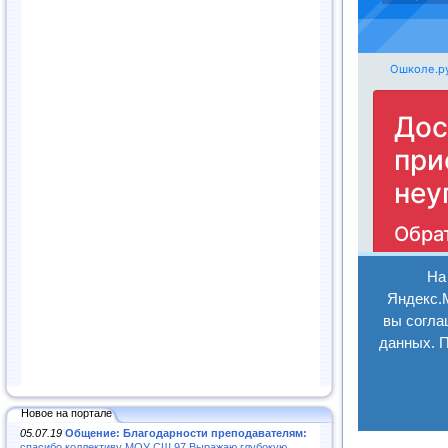
Новое на портале
05.07.19
Общение: Благодарности преподавателям:
спасибо коллективу МОУ СШ 97.Выражаю глубокую