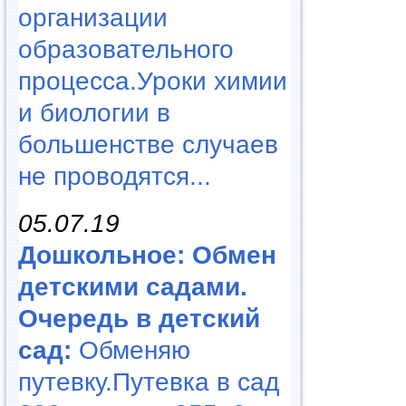
организации
образовательного
процесса.Уроки химии
и биологии в
большенстве случаев
не проводятся...
05.07.19
Дошкольное: Обмен
детскими садами.
Очередь в детский
сад:
Обменяю
путевку.Путевка в сад