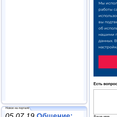
Есть вопрос
Новое на портале
05.07.19
Общение:
Ваше имя