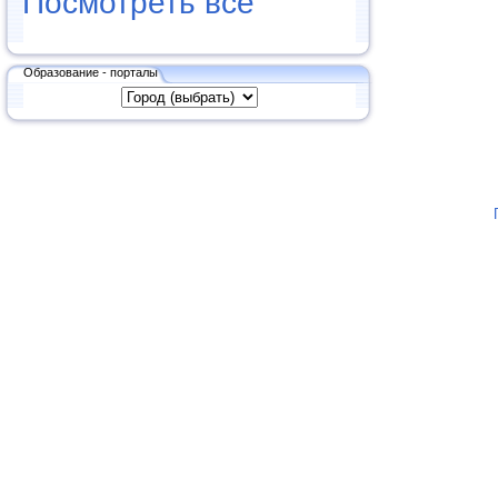
Посмотреть все
Образование - порталы