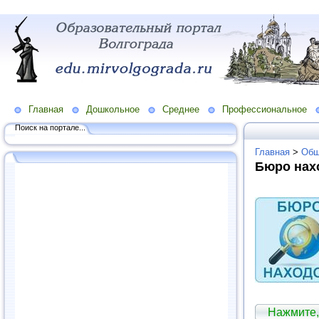
Главная
Дошкольное
Среднее
Профессиональное
Поиск на портале...
Главная
>
Общ
Бюро нах
Нажмите,