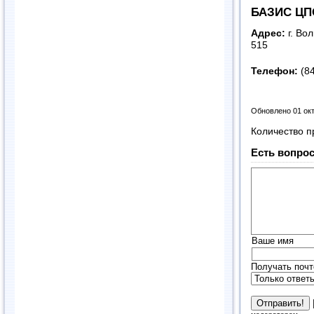
БАЗИС ЦП
Адрес:
г. Во
515
Телефон:
(84
Обновлено 01 ок
Количество п
Есть вопрос
Ваше имя
Получать почт