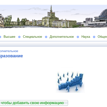
Высшее
Специальное
Дополнительное
Наука
Обще
олнительное
бразование
 чтобы добавить свою информацию