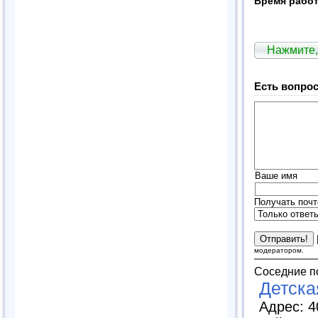
Время рабо
Нажмите,
Есть вопрос
Ваше имя
Получать почт
модератором.
Соседние п
Детска
Адрес: 4