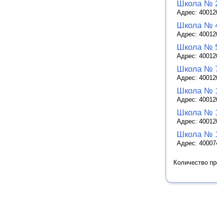
Школа № 2
Адрес: 400120
Школа № 
Адрес: 400120
Школа № 
Адрес: 400120
Школа № 7
Адрес: 400120
Школа № 
Адрес: 400120
Школа № 
Адрес: 400120
Школа № 
Адрес: 400074
Количество п