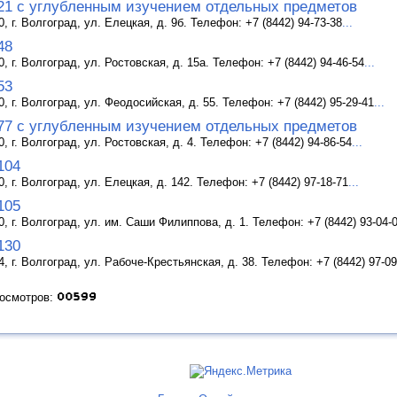
1 с углубленным изучением отдельных предметов
, г. Волгоград, ул. Елецкая, д. 9б. Телефон: +7 (8442) 94-73-38
...
48
, г. Волгоград, ул. Ростовская, д. 15а. Телефон: +7 (8442) 94-46-54
...
53
, г. Волгоград, ул. Феодосийская, д. 55. Телефон: +7 (8442) 95-29-41
...
7 с углубленным изучением отдельных предметов
, г. Волгоград, ул. Ростовская, д. 4. Телефон: +7 (8442) 94-86-54
...
104
, г. Волгоград, ул. Елецкая, д. 142. Телефон: +7 (8442) 97-18-71
...
105
, г. Волгоград, ул. им. Саши Филиппова, д. 1. Телефон: +7 (8442) 93-04-
130
, г. Волгоград, ул. Рабоче-Крестьянская, д. 38. Телефон: +7 (8442) 97-09
росмотров: