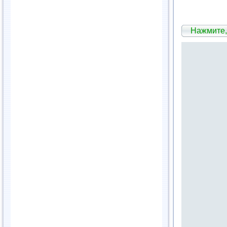
Нажмите,