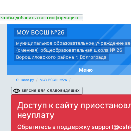
 чтобы добавить свою информацию