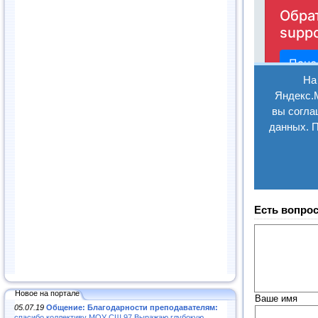
Есть вопрос
Новое на портале
Ваше имя
05.07.19
Общение: Благодарности преподавателям:
спасибо коллективу МОУ СШ 97.Выражаю глубокую