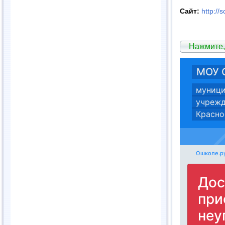
Сайт
:
http://
Нажмите,