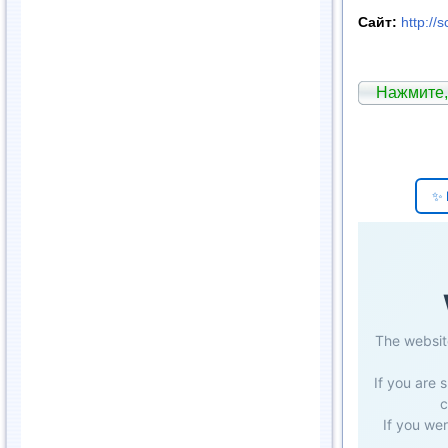
Сайт
:
http://
Нажмите,