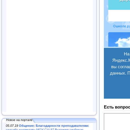
Есть вопрос
Новое на портале
05.07.19
Общение: Благодарности преподавателям:
спасибо коллективу МОУ СШ 97.Выражаю глубокую