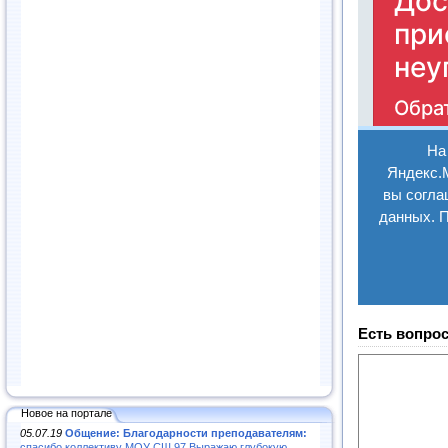
Есть вопрос
Новое на портале
05.07.19
Общение: Благодарности преподавателям:
спасибо коллективу МОУ СШ 97.Выражаю глубокую