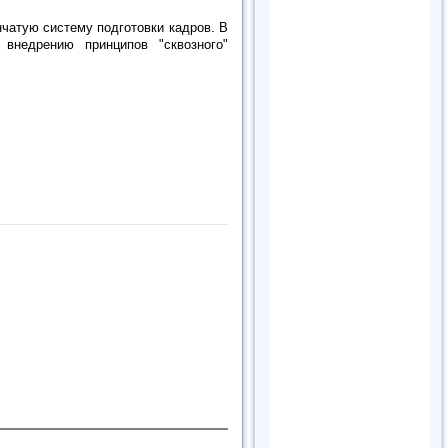
нчатую систему подготовки кадров. В
внедрению принципов "сквозного"