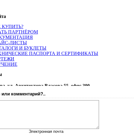
 или комментарий?..
Электронная почта