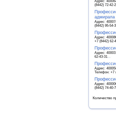
Адрес: 400064
(8442) 72-42-
Професси
адмирала 
Адрес: 400074
(8442) 95-54-
Професси
Адрес: 400080
+7 (8442) 62-
Професси
Адрес: 400031
62-43-31
...
Професси
Адрес: 400058
Телефон: +7 (
Професси
Адрес: 400006
(8442) 74-40-
Количество п