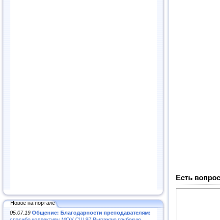
Есть вопрос
Новое на портале
05.07.19
Общение: Благодарности преподавателям:
спасибо коллективу МОУ СШ 97.Выражаю глубокую