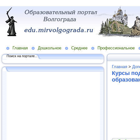
Главная
Дошкольное
Среднее
Профессиональное
Поиск на портале...
Главная
>
Доп
Курсы по
образова