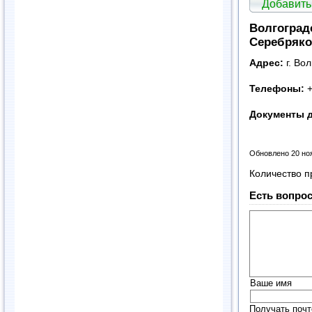
Добавить
Волгоград
Серебряко
Адрес:
г. Во
Телефоны:
+
Документы 
Обновлено 20 но
Количество п
Есть вопрос
Ваше имя
Получать почт