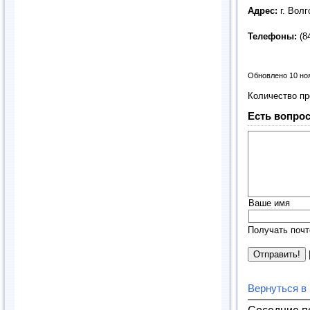
Адрес:
г. Вол
Телефоны:
(8
Обновлено 10 но
Количество п
Есть вопрос
Ваше имя
Получать почт
Вернуться в