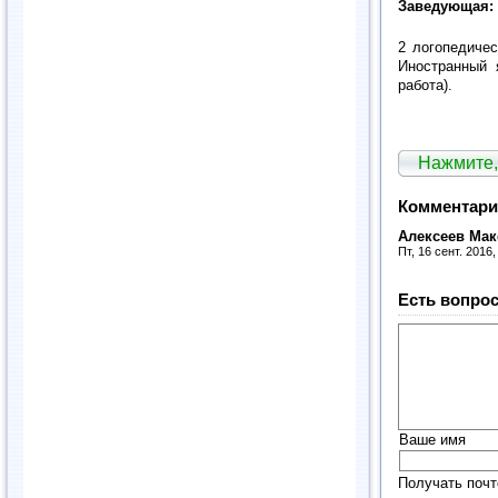
Заведующая:
2 логопедичес
Иностранный 
работа)
.
Нажмите,
Комментари
Алексеев Ма
Пт, 16 сент. 2016
Есть вопрос
Ваше имя
Получать почт