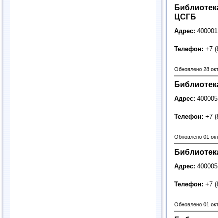
Библиотек
ЦСГБ
Адрес:
400001
Телефон:
+7 (
Обновлено 28 ок
Библиотека
Адрес:
400005
Телефон:
+7 (
Обновлено 01 ок
Библиотек
Адрес:
400005
Телефон:
+7 (
Обновлено 01 ок